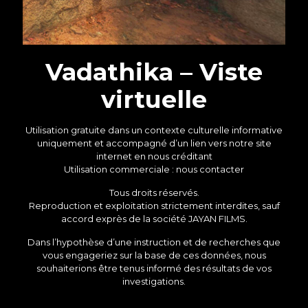
Vadathika – Viste
virtuelle
Utilisation gratuite dans un contexte culturelle informative
uniquement et accompagné d’un lien vers notre site
internet en nous créditant
Utilisation commerciale : nous contacter
Tous droits réservés.
Reproduction et exploitation strictement interdites, sauf
accord exprès de la société JAYAN FILMS.
Dans l’hypothèse d’une instruction et de recherches que
vous engageriez sur la base de ces données, nous
souhaiterions être tenus informé des résultats de vos
investigations.